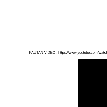
PAUTAN VIDEO : 
https://www.youtube.com/wat