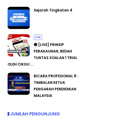
Sejarah Tingkatan 4
LIVE
🔴 [LIVE] PRINSIP
PERAKAUNAN, BEDAH
TUNTAS SOALAN 1 TRIAL
OLEH CIKGU ...
BICARA PROFESIONAL 8 :
TIMBALAN KETUA
PENGARAH PENDIDIKAN
MALAYSIA
JUMLAH PENGUNJUNG