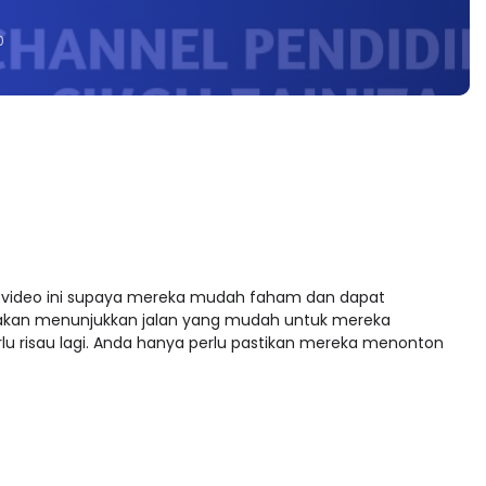
0
 video ini supaya mereka mudah faham dan dapat
 akan menunjukkan jalan yang mudah untuk mereka
lu risau lagi. Anda hanya perlu pastikan mereka menonton