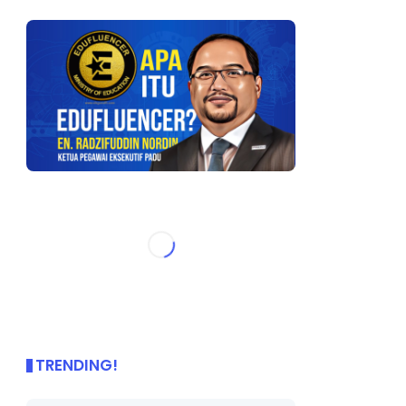
TRENDING!