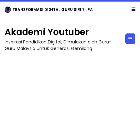
TRANSFORMASI DIGITAL GURU SIRI 7 : PAHLAWAN DIGITAL PENYELAMAT DUNIA
Akademi Youtuber
Inspirasi Pendidikan Digital, Dimulakan oleh Guru-
Guru Malaysia untuk Generasi Gemilang