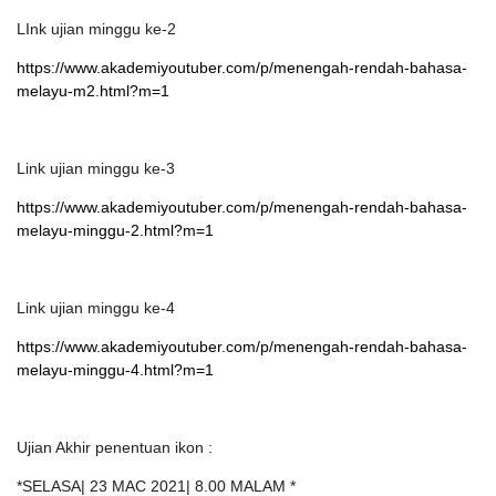
LInk ujian minggu ke-2
https://www.akademiyoutuber.com/p/menengah-rendah-bahasa-
melayu-m2.html?m=1
Link ujian minggu ke-3
https://www.akademiyoutuber.com/p/menengah-rendah-bahasa-
melayu-minggu-2.html?m=1
Link ujian minggu ke-4
https://www.akademiyoutuber.com/p/menengah-rendah-bahasa-
melayu-minggu-4.html?m=1
Ujian Akhir penentuan ikon :
*SELASA| 23 MAC 2021| 8.00 MALAM *