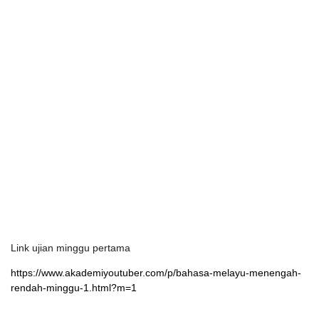
Link ujian minggu pertama
https://www.akademiyoutuber.com/p/bahasa-melayu-menengah-
rendah-minggu-1.html?m=1