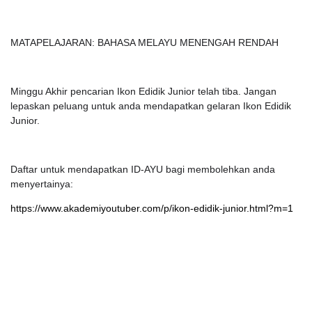
MATAPELAJARAN: BAHASA MELAYU MENENGAH RENDAH
Minggu Akhir pencarian Ikon Edidik Junior telah tiba. Jangan
lepaskan peluang untuk anda mendapatkan gelaran Ikon Edidik
Junior.
Daftar untuk mendapatkan ID-AYU bagi membolehkan anda
menyertainya:
https://www.akademiyoutuber.com/p/ikon-edidik-junior.html?m=1