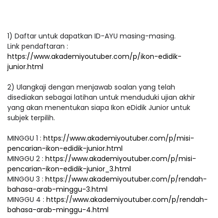
1) Daftar untuk dapatkan ID-AYU masing-masing.
Link pendaftaran :
https://www.akademiyoutuber.com/p/ikon-edidik-
junior.html
2) Ulangkaji dengan menjawab soalan yang telah
disediakan sebagai latihan untuk menduduki ujian akhir
yang akan menentukan siapa Ikon eDidik Junior untuk
subjek terpilih.
MINGGU 1 :
https://www.akademiyoutuber.com/p/misi-
pencarian-ikon-edidik-junior.html
MINGGU 2 :
https://www.akademiyoutuber.com/p/misi-
pencarian-ikon-edidik-junior_3.html
MINGGU 3 :
https://www.akademiyoutuber.com/p/rendah-
bahasa-arab-minggu-3.html
MINGGU 4 :
https://www.akademiyoutuber.com/p/rendah-
bahasa-arab-minggu-4.html