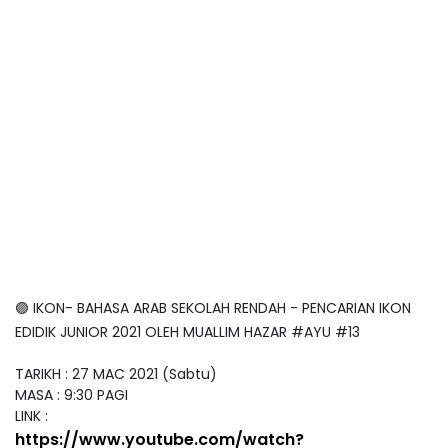
🟣
IKON- BAHASA ARAB SEKOLAH RENDAH - PENCARIAN IKON
EDIDIK JUNIOR 2021 OLEH MUALLIM HAZAR #AYU​ #13
TARIKH : 27 MAC 2021 (Sabtu)
MASA : 9:30 PAGI
LINK :
https://www.youtube.com/watch?