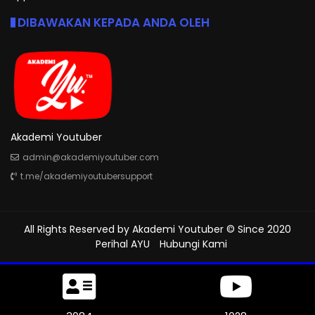
DIBAWAKAN KEPADA ANDA OLEH
Akademi Youtuber
admin@akademiyoutuber.com
t.me/akademiyoutubersupport
All Rights Reserved by
Akademi Youtuber
© Since 2020
Perihal AYU
Hubungi Kami