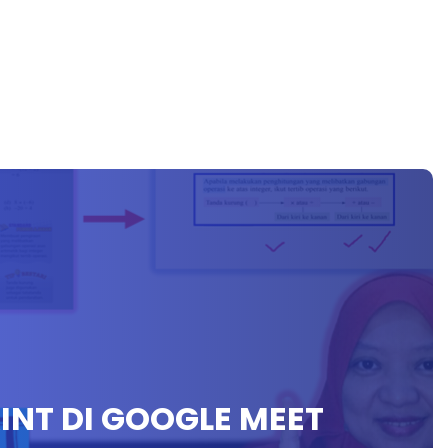
INT DI GOOGLE MEET