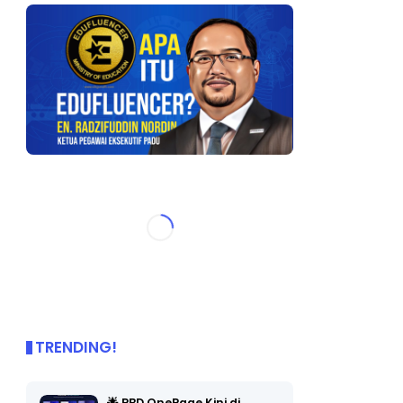
TRENDING!