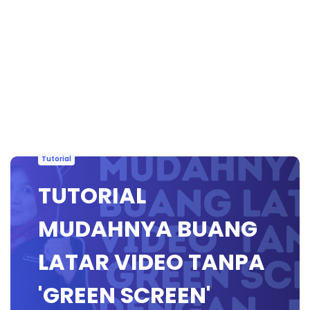
Tutorial
TUTORIAL
MUDAHNYA BUANG
LATAR VIDEO TANPA
'GREEN SCREEN'