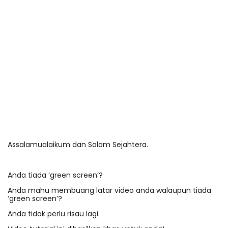
Assalamualaikum dan Salam Sejahtera.
Anda tiada ‘green screen’?
Anda mahu membuang latar video anda walaupun tiada
‘green screen’?
Anda tidak perlu risau lagi.