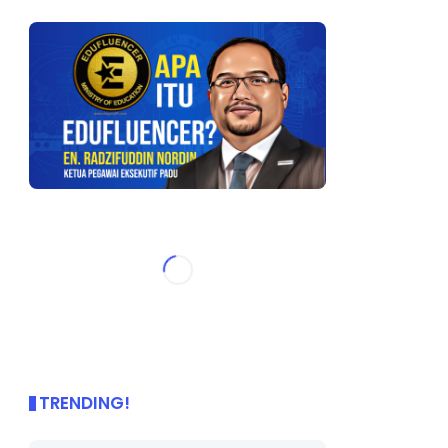
TRENDING!