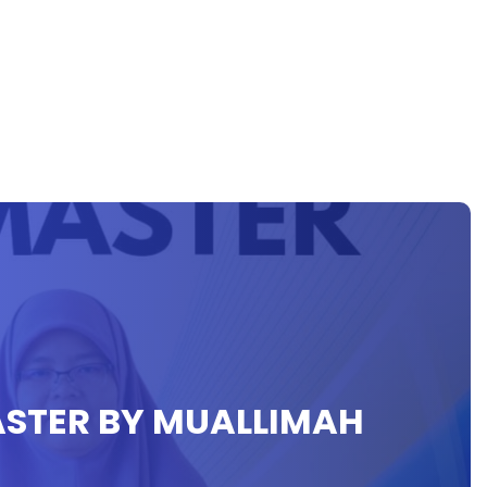
ASTER BY MUALLIMAH