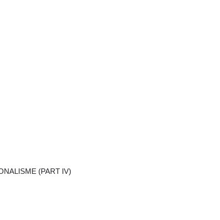
ONALISME (PART IV)