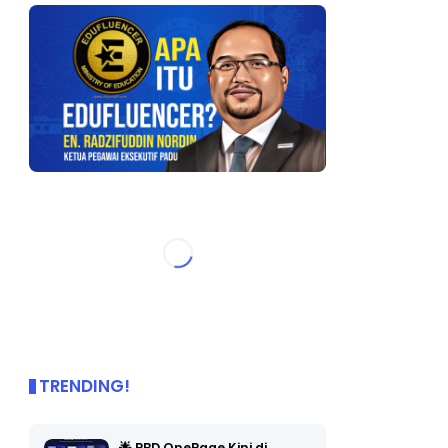
TRENDING!