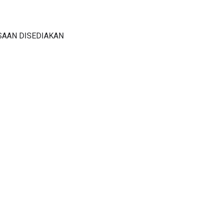
SAAN DISEDIAKAN