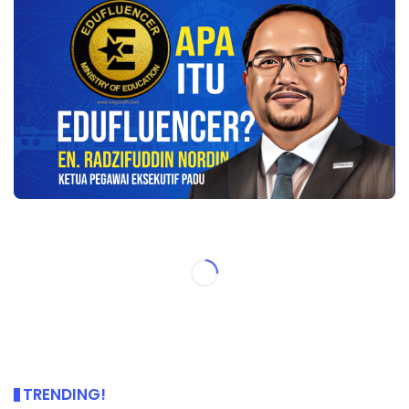
TRENDING!