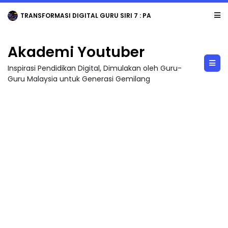
TRANSFORMASI DIGITAL GURU SIRI 7 : PAHLAWAN DIGITAL PENYELAMAT DUNIA
Akademi Youtuber
Inspirasi Pendidikan Digital, Dimulakan oleh Guru-
Guru Malaysia untuk Generasi Gemilang