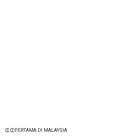
👏👏PERTAMA DI MALAYSIA