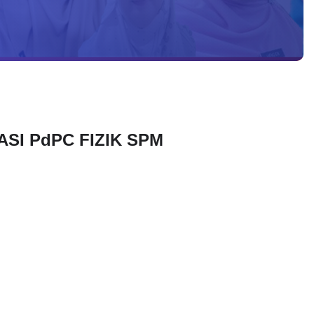
SI PdPC FIZIK SPM