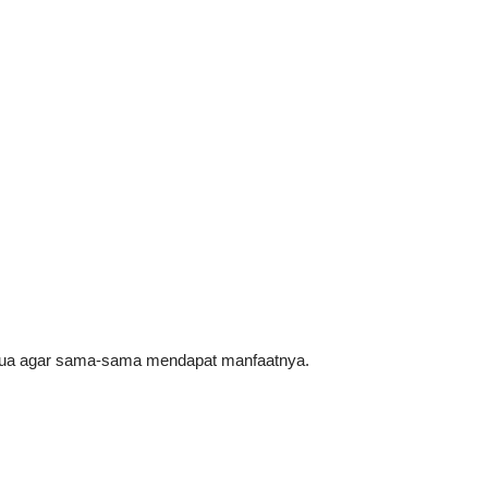
mua agar sama-sama mendapat manfaatnya.