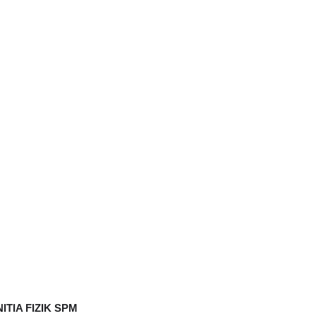
TIA FIZIK SPM