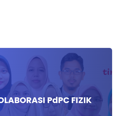
OLABORASI PdPC FIZIK