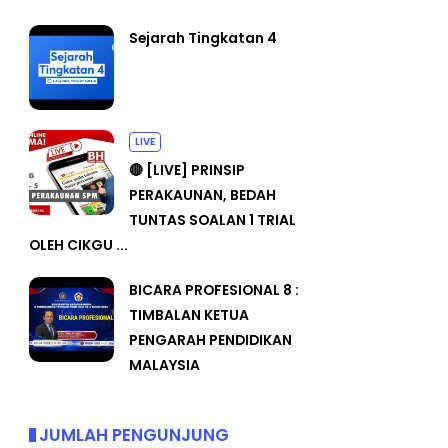
Sejarah Tingkatan 4
LIVE
🔴 [LIVE] PRINSIP
PERAKAUNAN, BEDAH
TUNTAS SOALAN 1 TRIAL
OLEH CIKGU ...
BICARA PROFESIONAL 8 :
TIMBALAN KETUA
PENGARAH PENDIDIKAN
MALAYSIA
JUMLAH PENGUNJUNG