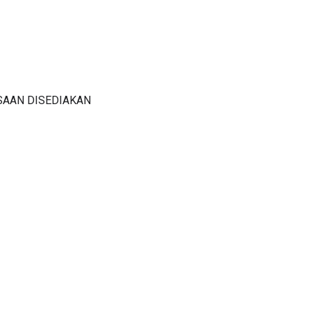
SAAN DISEDIAKAN