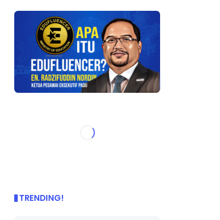
TRENDING!