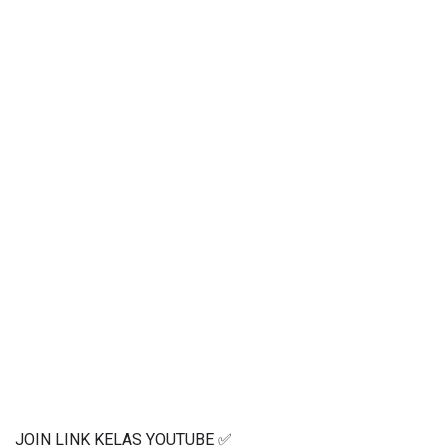
JOIN LINK KELAS YOUTUBE ✅