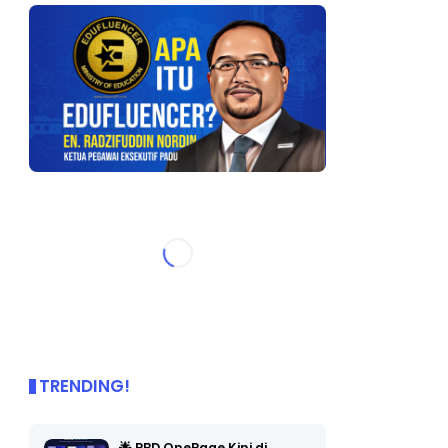
TRENDING!