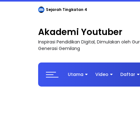
Sejarah Tingkatan 4
Akademi Youtuber
Inspirasi Pendidikan Digital, Dimulakan oleh G
Generasi Gemilang
Utama
Video
Daftar