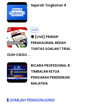
Sejarah Tingkatan 4
LIVE
🔴 [LIVE] PRINSIP
PERAKAUNAN, BEDAH
TUNTAS SOALAN 1 TRIAL
OLEH CIKGU ...
BICARA PROFESIONAL 8 :
TIMBALAN KETUA
PENGARAH PENDIDIKAN
MALAYSIA
JUMLAH PENGUNJUNG