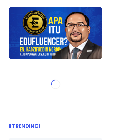
TRENDING!