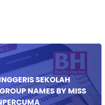
 INGGERIS SEKOLAH
 GROUP NAMES BY MISS
ENPERCUMA