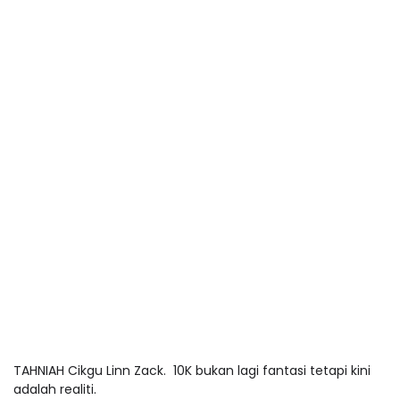
TAHNIAH Cikgu Linn Zack. 10K bukan lagi fantasi tetapi kini
adalah realiti.