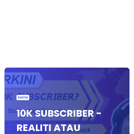
berita
10K SUBSCRIBER -
REALITI ATAU