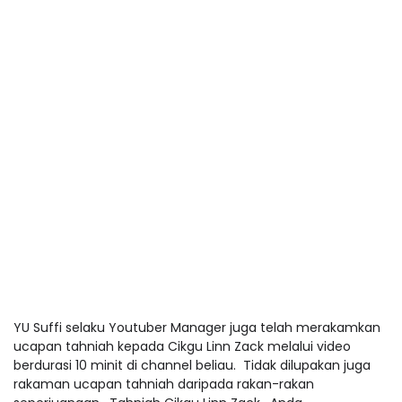
YU Suffi selaku Youtuber Manager juga telah merakamkan
ucapan tahniah kepada Cikgu Linn Zack melalui video
berdurasi 10 minit di channel beliau. Tidak dilupakan juga
rakaman ucapan tahniah daripada rakan-rakan