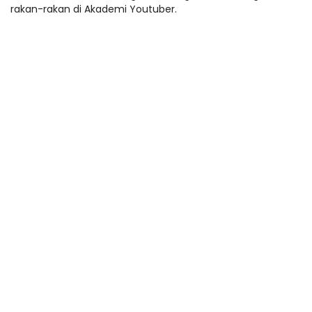
rakan-rakan di Akademi Youtuber.