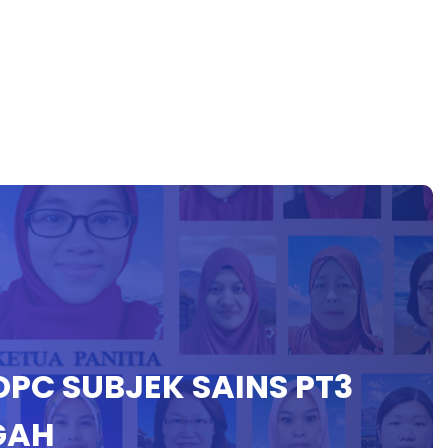
DPC SUBJEK SAINS PT3
GAH