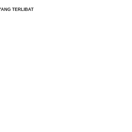
ANG TERLIBAT