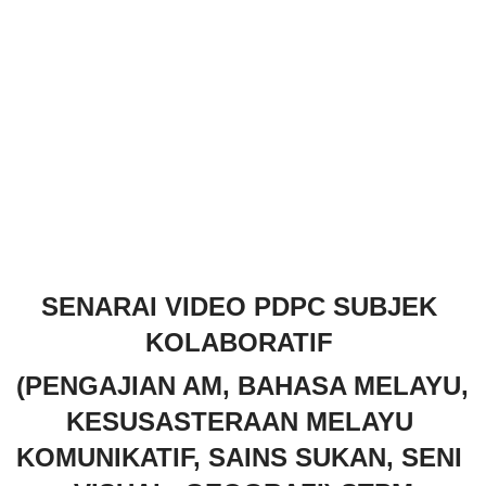
SENARAI VIDEO PDPC SUBJEK 
KOLABORATIF 
(PENGAJIAN AM, BAHASA MELAYU, 
KESUSASTERAAN MELAYU 
KOMUNIKATIF, SAINS SUKAN, SENI 