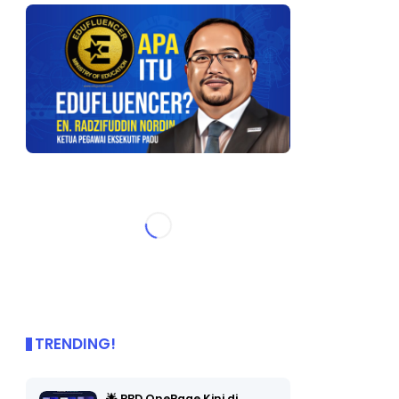
TRENDING!