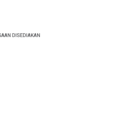
SAAN DISEDIAKAN