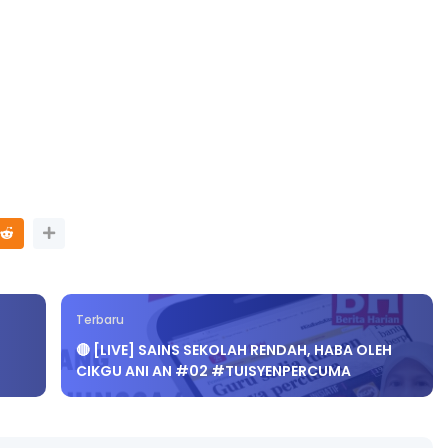
Terbaru
🔴 [LIVE] SAINS SEKOLAH RENDAH, HABA OLEH
CIKGU ANI AN #02 #TUISYENPERCUMA