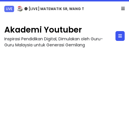
Sejarah Tingkatan 4
Akademi Youtuber
Inspirasi Pendidikan Digital, Dimulakan oleh Guru-
Guru Malaysia untuk Generasi Gemilang