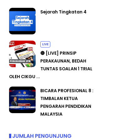
Sejarah Tingkatan 4
LIVE
🔴 [LIVE] PRINSIP
PERAKAUNAN, BEDAH
TUNTAS SOALAN 1 TRIAL
OLEH CIKGU ...
BICARA PROFESIONAL 8 :
TIMBALAN KETUA
PENGARAH PENDIDIKAN
MALAYSIA
JUMLAH PENGUNJUNG