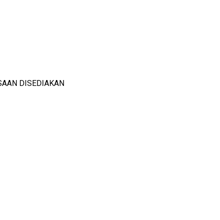
SAAN DISEDIAKAN