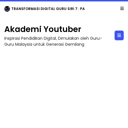
TRANSFORMASI DIGITAL GURU SIRI 7 : PAHLAWAN DIGITAL PENYELAMAT DUNIA
Akademi Youtuber
Inspirasi Pendidikan Digital, Dimulakan oleh Guru-
Guru Malaysia untuk Generasi Gemilang