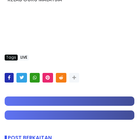
Tags
LIVE
POST BERKAITAN