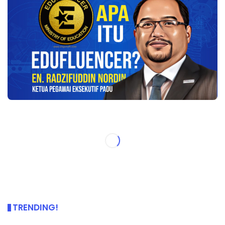
TRENDING!