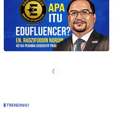
TRENDING!