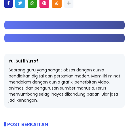
Yu. Suffi Yusof
Seorang guru yang sangat obses dengan dunia
pendidikan digital dan pertanian moden. Memiliki minat
mendalam dengan dunia grafik, penerbitan video,
animasi dan pengurusan sumber manusia.Terus
menyumbang selagi hayat dikandung badan. Biar jasa
jadi kenangan.
POST BERKAITAN