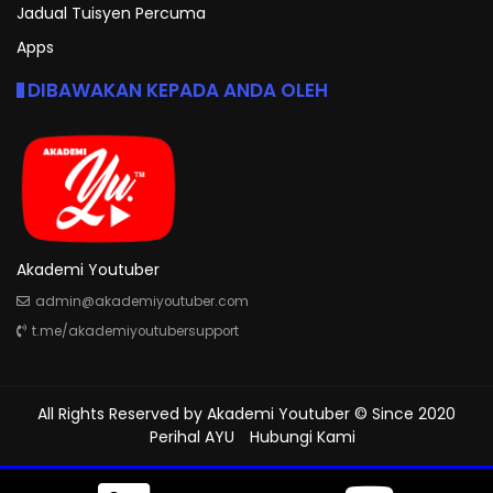
Jadual Tuisyen Percuma
Apps
DIBAWAKAN KEPADA ANDA OLEH
Akademi Youtuber
admin@akademiyoutuber.com
t.me/akademiyoutubersupport
All Rights Reserved by
Akademi Youtuber
© Since 2020
Perihal AYU
Hubungi Kami