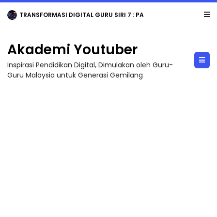
TRANSFORMASI DIGITAL GURU SIRI 7 : PAHLAWAN DIGITAL PENYELAMAT DUNIA
Akademi Youtuber
Inspirasi Pendidikan Digital, Dimulakan oleh Guru-
Guru Malaysia untuk Generasi Gemilang