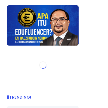
TRENDING!