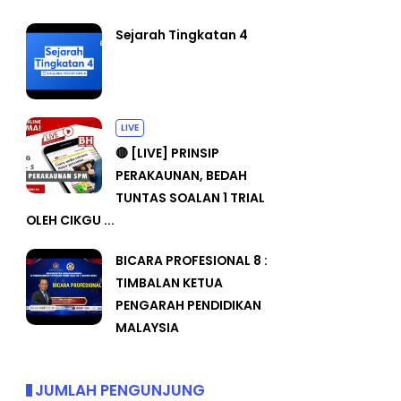
Sejarah Tingkatan 4
LIVE
🔴 [LIVE] PRINSIP
PERAKAUNAN, BEDAH
TUNTAS SOALAN 1 TRIAL
OLEH CIKGU ...
BICARA PROFESIONAL 8 :
TIMBALAN KETUA
PENGARAH PENDIDIKAN
MALAYSIA
JUMLAH PENGUNJUNG