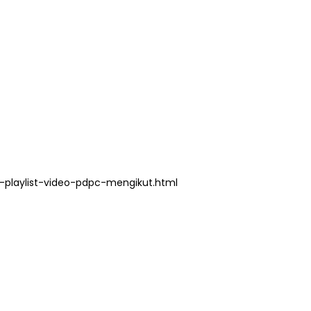
playlist-video-pdpc-mengikut.html