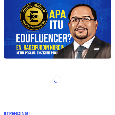
TRENDING!