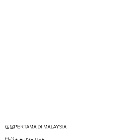
👏👏PERTAMA DI MALAYSIA