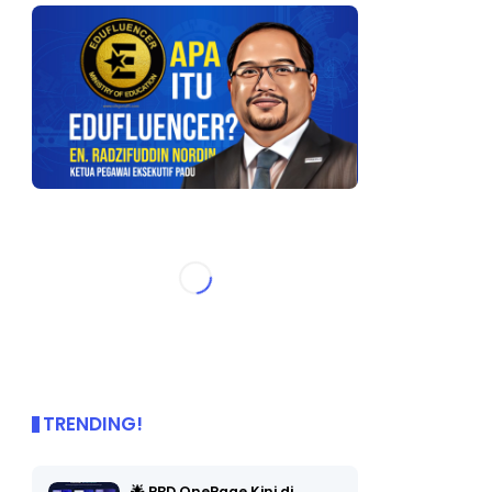
TRENDING!