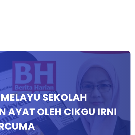
A MELAYU SEKOLAH
 AYAT OLEH CIKGU IRNI
ERCUMA