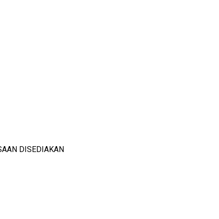
SAAN DISEDIAKAN