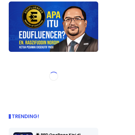
TRENDING!