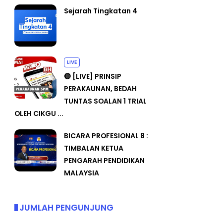
Sejarah Tingkatan 4
LIVE
🔴 [LIVE] PRINSIP
PERAKAUNAN, BEDAH
TUNTAS SOALAN 1 TRIAL
OLEH CIKGU ...
BICARA PROFESIONAL 8 :
TIMBALAN KETUA
PENGARAH PENDIDIKAN
MALAYSIA
JUMLAH PENGUNJUNG