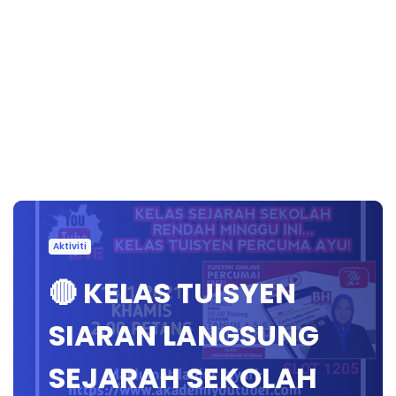
Aktiviti
🔴 KELAS TUISYEN
SIARAN LANGSUNG
SEJARAH SEKOLAH