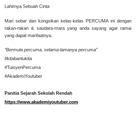
Lahirnya Sebuah Cinta
Mari sebar dan kongsikan kelas-kelas PERCUMA ini dengan 
rakan-rakan & saudara-mara yang anda sayang agar ramai 
yang dapat manfaatnya. 
“Bermula percuma, selama-lamanya percuma”
#kitabantukita
#TuisyenPercuma
#AkademiYoutuber
Panitia Sejarah Sekolah Rendah
https://www.akademiyoutuber.com