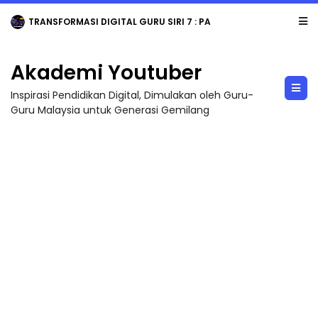
TRANSFORMASI DIGITAL GURU SIRI 7 : PAHLAWAN DIGITAL PENYELAMAT DUNIA
Akademi Youtuber
Inspirasi Pendidikan Digital, Dimulakan oleh Guru-
Guru Malaysia untuk Generasi Gemilang