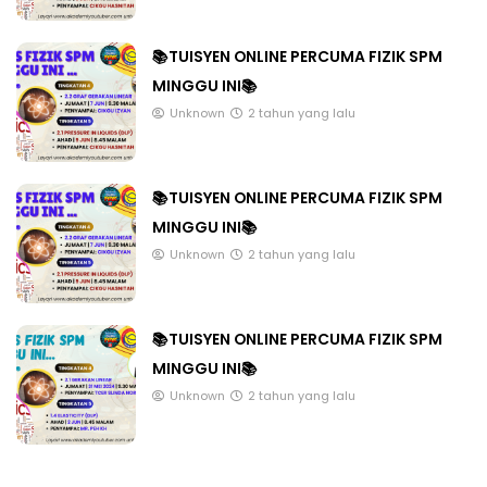
📚TUISYEN ONLINE PERCUMA FIZIK SPM
MINGGU INI📚
Unknown
2 tahun yang lalu
📚TUISYEN ONLINE PERCUMA FIZIK SPM
MINGGU INI📚
Unknown
2 tahun yang lalu
📚TUISYEN ONLINE PERCUMA FIZIK SPM
MINGGU INI📚
Unknown
2 tahun yang lalu