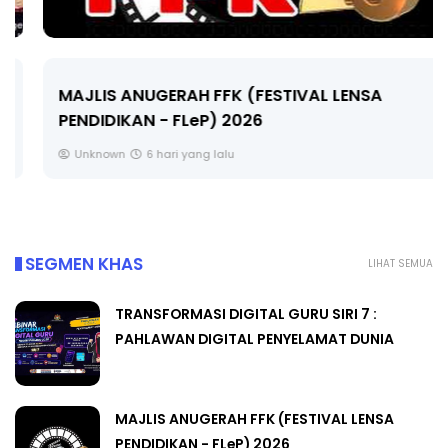
MAJLIS ANUGERAH FFK (FESTIVAL LENSA
PENDIDIKAN - FLeP) 2026
Unknown
6 hari yang lalu
SEGMEN KHAS
LIHAT SEMUA
TRANSFORMASI DIGITAL GURU SIRI 7 :
PAHLAWAN DIGITAL PENYELAMAT DUNIA
MAJLIS ANUGERAH FFK (FESTIVAL LENSA
PENDIDIKAN - FLeP) 2026