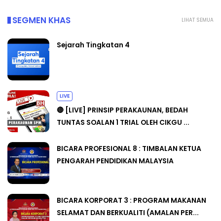
SEGMEN KHAS
LIHAT SEMUA
Sejarah Tingkatan 4
LIVE
🔴 [LIVE] PRINSIP PERAKAUNAN, BEDAH
TUNTAS SOALAN 1 TRIAL OLEH CIKGU ...
BICARA PROFESIONAL 8 : TIMBALAN KETUA
PENGARAH PENDIDIKAN MALAYSIA
BICARA KORPORAT 3 : PROGRAM MAKANAN
SELAMAT DAN BERKUALITI (AMALAN PER...