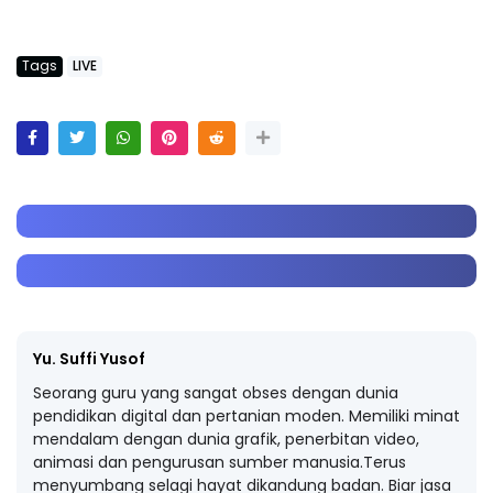
Tags
LIVE
Yu. Suffi Yusof
Seorang guru yang sangat obses dengan dunia
pendidikan digital dan pertanian moden. Memiliki minat
mendalam dengan dunia grafik, penerbitan video,
animasi dan pengurusan sumber manusia.Terus
menyumbang selagi hayat dikandung badan. Biar jasa