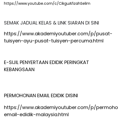
https://www.youtube.com/c/CikguAfizahSelim
SEMAK JADUAL KELAS & LINK SIARAN DI SINI
https://www.akademiyoutuber.com/p/pusat-
tuisyen-ayu-pusat-tuisyen-percuma.html
E-SIJIL PENYERTAAN EDIDIK PERINGKAT
KEBANGSAAN
PERMOHONAN EMAIL EDIDIK DISINI
https://www.akademiyoutuber.com/p/permoh
email-edidik-malaysia.html