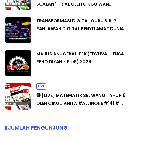
SOALAN 1 TRIAL OLEH CIKGU WAN...
TRANSFORMASI DIGITAL GURU SIRI 7 :
PAHLAWAN DIGITAL PENYELAMAT DUNIA
MAJLIS ANUGERAH FFK (FESTIVAL LENSA
PENDIDIKAN - FLeP) 2026
LIVE
🔴 [LIVE] MATEMATIK SR, WANG TAHUN 6
OLEH CIKGU ANITA #ALLINONE #141 #...
JUMLAH PENGUNJUNG