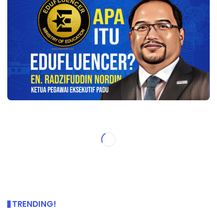
TRENDING!