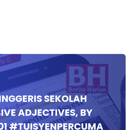
 INGGERIS SEKOLAH
IVE ADJECTIVES, BY
1 #TUISYENPERCUMA