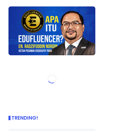
TRENDING!