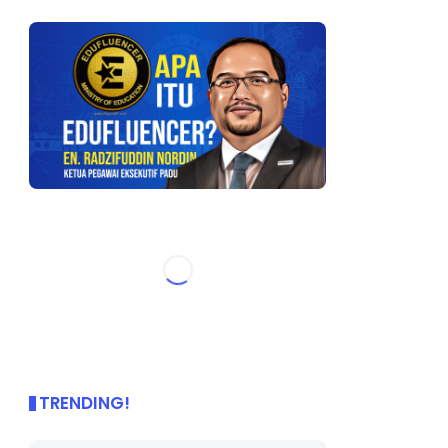
TRENDING!