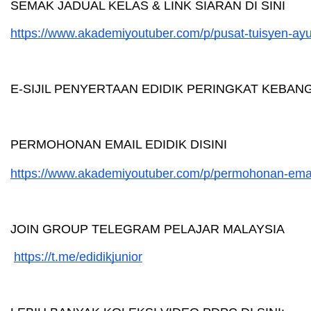
SEMAK JADUAL KELAS & LINK SIARAN DI SINI
https://www.akademiyoutuber.com/p/pusat-tuisyen-ay
E-SIJIL PENYERTAAN EDIDIK PERINGKAT KEBAN
PERMOHONAN EMAIL EDIDIK DISINI
https://www.akademiyoutuber.com/p/permohonan-email
JOIN GROUP TELEGRAM PELAJAR MALAYSIA
https://t.me/edidikjunior