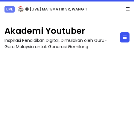
Sejarah Tingkatan 4
Akademi Youtuber
Inspirasi Pendidikan Digital, Dimulakan oleh Guru-
Guru Malaysia untuk Generasi Gemilang