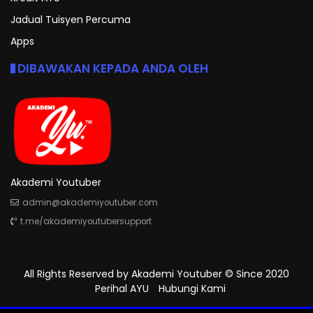
Jadual Tuisyen Percuma
Apps
DIBAWAKAN KEPADA ANDA OLEH
Akademi Youtuber
admin@akademiyoutuber.com
t.me/akademiyoutubersupport
All Rights Reserved by
Akademi Youtuber
© Since 2020
Perihal AYU
Hubungi Kami