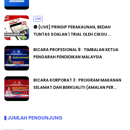
LIVE
🔴 [LIVE] PRINSIP PERAKAUNAN, BEDAH
TUNTAS SOALAN 1 TRIAL OLEH CIKGU ...
BICARA PROFESIONAL 8 : TIMBALAN KETUA
PENGARAH PENDIDIKAN MALAYSIA
BICARA KORPORAT 3 : PROGRAM MAKANAN
SELAMAT DAN BERKUALITI (AMALAN PER...
JUMLAH PENGUNJUNG