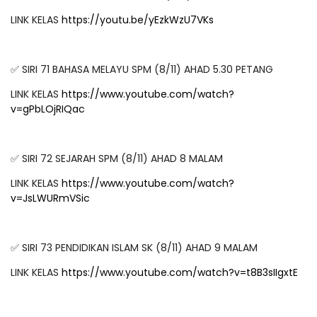
LINK KELAS
https://youtu.be/yEzkWzU7VKs
✅ SIRI 71 BAHASA MELAYU SPM (8/11) AHAD 5.30 PETANG
LINK KELAS
https://www.youtube.com/watch?
v=gPbLOjRIQac
✅ SIRI 72 SEJARAH SPM (8/11) AHAD 8 MALAM
LINK KELAS
https://www.youtube.com/watch?
v=JsLWURmVSic
✅ SIRI 73 PENDIDIKAN ISLAM SK (8/11) AHAD 9 MALAM
LINK KELAS
https://www.youtube.com/watch?v=t8B3sIIgxtE