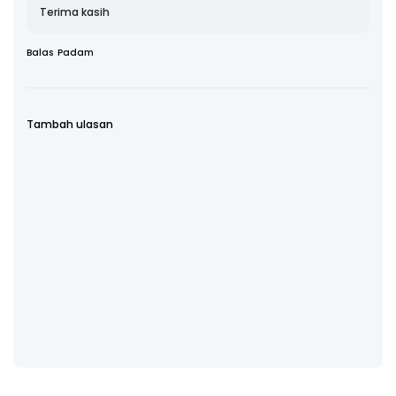
Terima kasih
Balas
Padam
Tambah ulasan