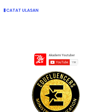
CATAT ULASAN