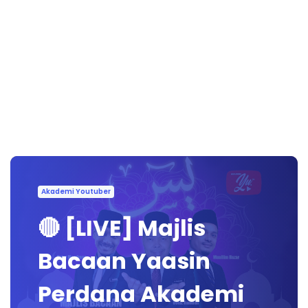
Akademi Youtuber
🔴 [LIVE] Majlis
Bacaan Yaasin
Perdana Akademi