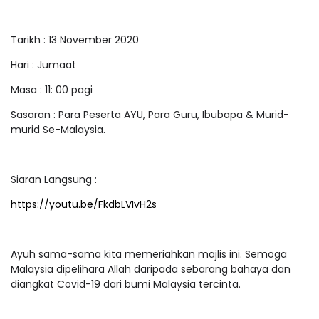
Tarikh : 13 November 2020
Hari : Jumaat
Masa : 11: 00 pagi
Sasaran : Para Peserta AYU, Para Guru, Ibubapa & Murid-
murid Se-Malaysia.
Siaran Langsung :
https://youtu.be/FkdbLVIvH2s
Ayuh sama-sama kita memeriahkan majlis ini. Semoga
Malaysia dipelihara Allah daripada sebarang bahaya dan
diangkat Covid-19 dari bumi Malaysia tercinta.