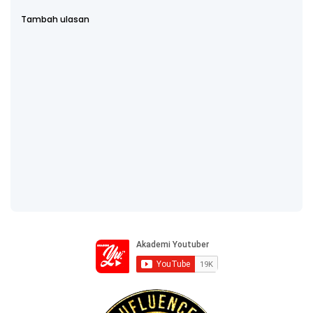
Tambah ulasan