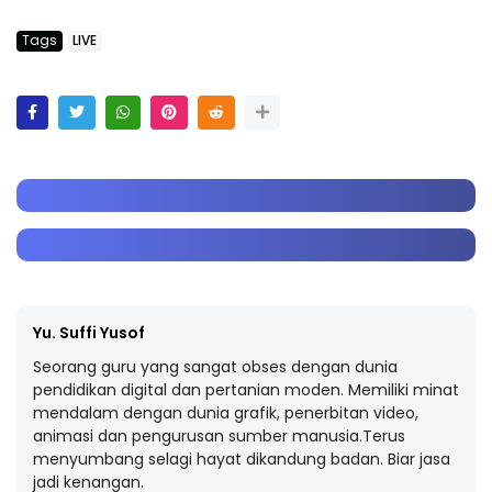
Tags
LIVE
Yu. Suffi Yusof
Seorang guru yang sangat obses dengan dunia
pendidikan digital dan pertanian moden. Memiliki minat
mendalam dengan dunia grafik, penerbitan video,
animasi dan pengurusan sumber manusia.Terus
menyumbang selagi hayat dikandung badan. Biar jasa
jadi kenangan.