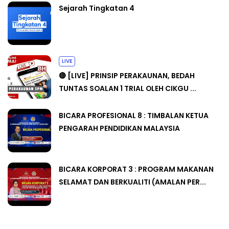
Sejarah Tingkatan 4
LIVE
🔴 [LIVE] PRINSIP PERAKAUNAN, BEDAH
TUNTAS SOALAN 1 TRIAL OLEH CIKGU ...
BICARA PROFESIONAL 8 : TIMBALAN KETUA
PENGARAH PENDIDIKAN MALAYSIA
BICARA KORPORAT 3 : PROGRAM MAKANAN
SELAMAT DAN BERKUALITI (AMALAN PER...