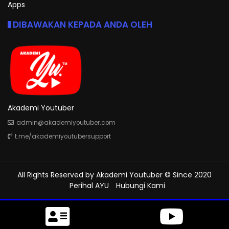
Apps
DIBAWAKAN KEPADA ANDA OLEH
Akademi Youtuber
admin@akademiyoutuber.com
t.me/akademiyoutubersupport
All Rights Reserved by
Akademi Youtuber
© Since 2020
Perihal AYU
Hubungi Kami