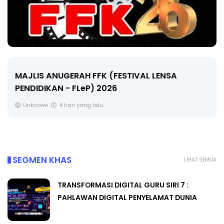
MAJLIS ANUGERAH FFK (FESTIVAL LENSA
PENDIDIKAN - FLeP) 2026
Unknown
4 hari yang lalu
SEGMEN KHAS
LIHAT SEMUA
TRANSFORMASI DIGITAL GURU SIRI 7 :
PAHLAWAN DIGITAL PENYELAMAT DUNIA