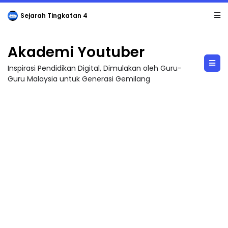
Sejarah Tingkatan 4
Akademi Youtuber
Inspirasi Pendidikan Digital, Dimulakan oleh Guru-
Guru Malaysia untuk Generasi Gemilang