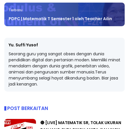
Terbaru
PDPC | Matematik T Semester 1 oleh Teacher Ailin
Yu. Suffi Yusof
Seorang guru yang sangat obses dengan dunia
pendidikan digital dan pertanian moden. Memiliki minat
mendalam dengan dunia grafik, penerbitan video,
animasi dan pengurusan sumber manusia.Terus
menyumbang selagi hayat dikandung badan. Biar jasa
jadi kenangan.
POST BERKAITAN
🔴 [LIVE] MATEMATIK SR, TOLAK UKURAN