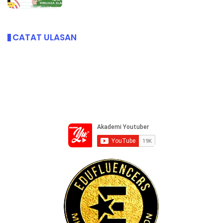
CATAT ULASAN