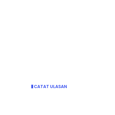
CATAT ULASAN