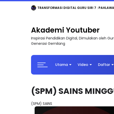
TRANSFORMASI DIGITAL GURU SIRI 7 : PAHLAW
Akademi Youtuber
Inspirasi Pendidikan Digital, Dimulakan oleh G
Generasi Gemilang
Utama
Video
Daftar
(SPM) SAINS MINGG
(SPM) SAINS