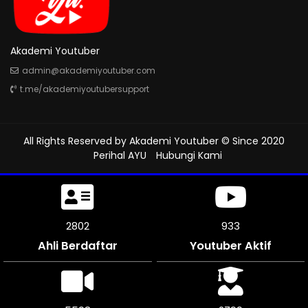
Akademi Youtuber
admin@akademiyoutuber.com
t.me/akademiyoutubersupport
All Rights Reserved by
Akademi Youtuber
© Since 2020
Perihal AYU
Hubungi Kami
3030
1009
Ahli Berdaftar
Youtuber Aktif