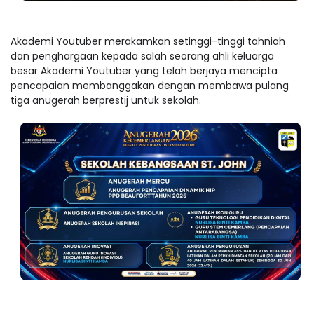
Akademi Youtuber merakamkan setinggi-tinggi tahniah
dan penghargaan kepada salah seorang ahli keluarga
besar Akademi Youtuber yang telah berjaya mencipta
pencapaian membanggakan dengan membawa pulang
tiga anugerah berprestij untuk sekolah.