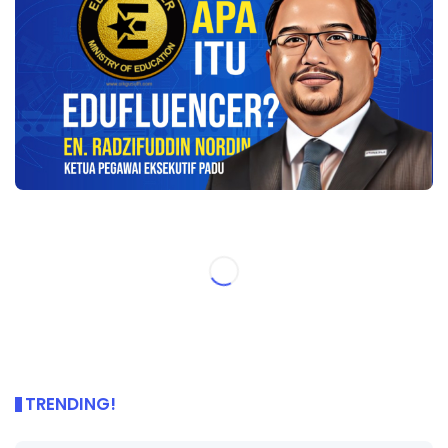
TRENDING!