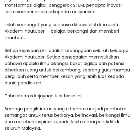
transformasi digital, penggerak STEM, pencipta inovasi
serta sumber inspirasi kepada masyarakat.
Inilah semangat yang sentiasa dibawa oleh komuniti
Akademi Youtuber — belajar, berkongsi dan memberi
manfaat.
Setiap kejayaan ahli adalah kebanggaan seluruh keluarga
Akademi Youtuber. Setiap pencapaian membuktikan
bahawa apabila ilmu dikongsi, bakat digilap dan potensi
diberikan ruang untuk berkembang, seorang guru mampu
pergi jauh serta memberi kesan yang lebih luas kepada
dunia pendidikan.
Tahniah atas kejayaan luar biasa ini!
Semoga pengiktirafan yang diterima menjadi pembakar
semangat untuk terus berkarya, berinovasi, berkongsi ilmu
dan memberi inspirasi kepada lebih ramai pendidik di
seluruh Malaysia.