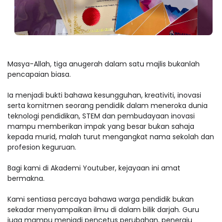
Masya-Allah, tiga anugerah dalam satu majlis bukanlah
pencapaian biasa.
Ia menjadi bukti bahawa kesungguhan, kreativiti, inovasi
serta komitmen seorang pendidik dalam meneroka dunia
teknologi pendidikan, STEM dan pembudayaan inovasi
mampu memberikan impak yang besar bukan sahaja
kepada murid, malah turut mengangkat nama sekolah dan
profesion keguruan.
Bagi kami di Akademi Youtuber, kejayaan ini amat
bermakna.
Kami sentiasa percaya bahawa warga pendidik bukan
sekadar menyampaikan ilmu di dalam bilik darjah. Guru
juga mampu menjadi pencetus perubahan, peneraju