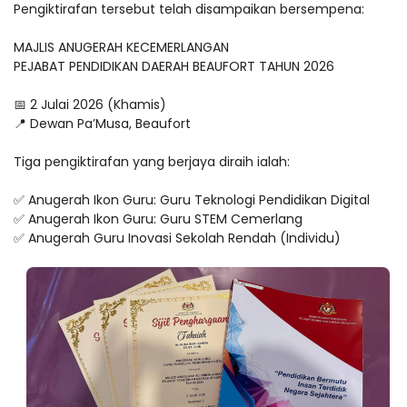
Pengiktirafan tersebut telah disampaikan bersempena:
MAJLIS ANUGERAH KECEMERLANGAN
PEJABAT PENDIDIKAN DAERAH BEAUFORT TAHUN 2026
📅 2 Julai 2026 (Khamis)
📍 Dewan Pa’Musa, Beaufort
Tiga pengiktirafan yang berjaya diraih ialah:
✅ Anugerah Ikon Guru: Guru Teknologi Pendidikan Digital
✅ Anugerah Ikon Guru: Guru STEM Cemerlang
✅ Anugerah Guru Inovasi Sekolah Rendah (Individu)