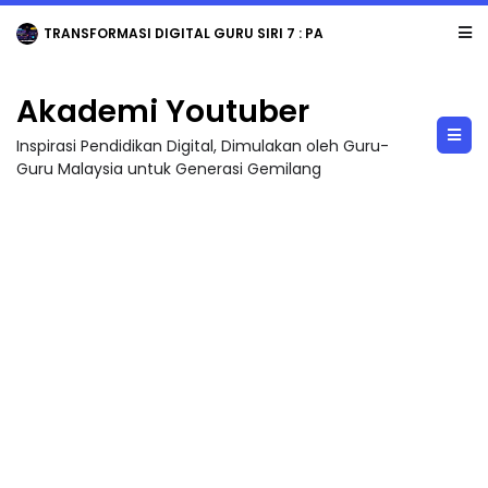
TRANSFORMASI DIGITAL GURU SIRI 7 : PAHLAWAN DIGITAL PENYELAMAT DUNIA
Akademi Youtuber
Inspirasi Pendidikan Digital, Dimulakan oleh Guru-
Guru Malaysia untuk Generasi Gemilang