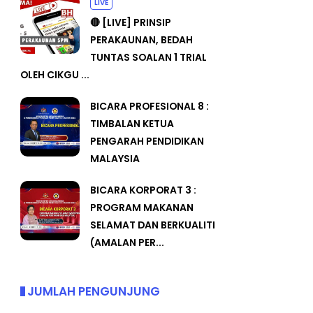
LIVE
🔴 [LIVE] PRINSIP
PERAKAUNAN, BEDAH
TUNTAS SOALAN 1 TRIAL
OLEH CIKGU ...
BICARA PROFESIONAL 8 :
TIMBALAN KETUA
PENGARAH PENDIDIKAN
MALAYSIA
BICARA KORPORAT 3 :
PROGRAM MAKANAN
SELAMAT DAN BERKUALITI
(AMALAN PER...
JUMLAH PENGUNJUNG