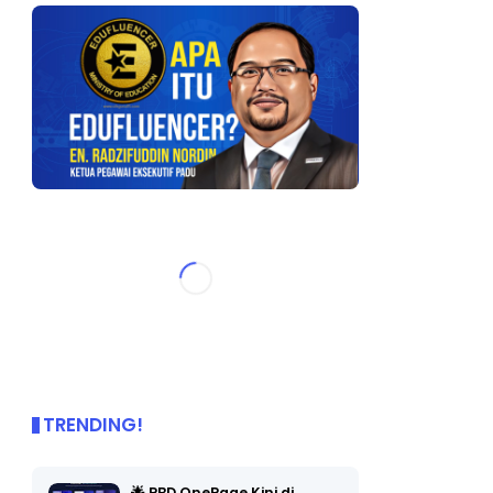
TRENDING!