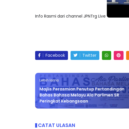
Info Rasmi dari channel JPNTrg Live
Facebook
Twitter
Lebih lama
Majlis Perasmian Penutup Pertandingan
Bahas Bahasa Melayu Ala Parlimen SR
Peringkat Kebangsaan