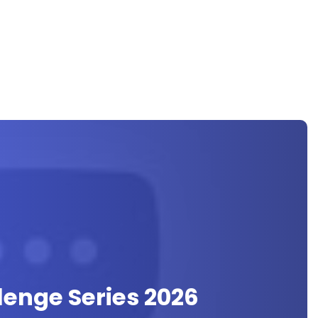
lenge Series 2026