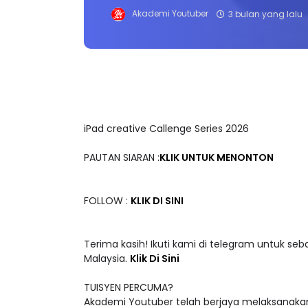
Akademi Youtuber
3 bulan yang lalu
iPad creative Callenge Series 2026
PAUTAN SIARAN :
KLIK UNTUK MENONTON
FOLLOW :
KLIK DI SINI
Terima kasih! Ikuti kami di telegram untuk seb
Malaysia.
Klik Di Sini
TUISYEN PERCUMA?