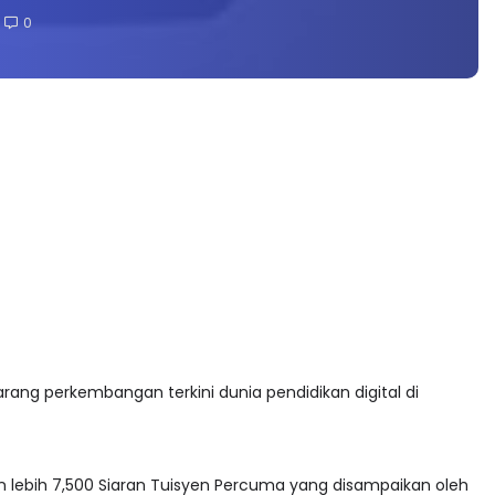
0
arang perkembangan terkini dunia pendidikan digital di