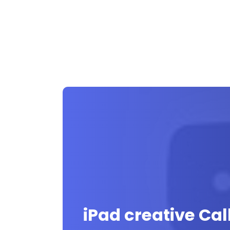
iPad creative Cal