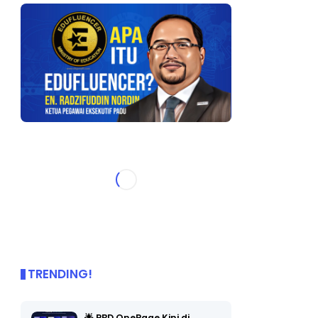
TRENDING!